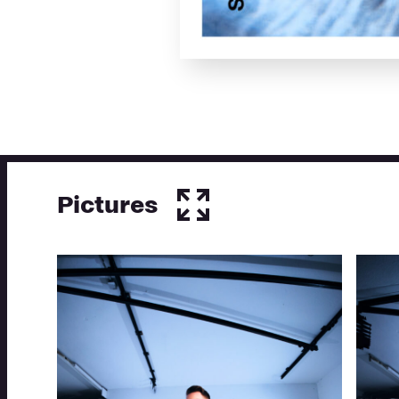
Pictures