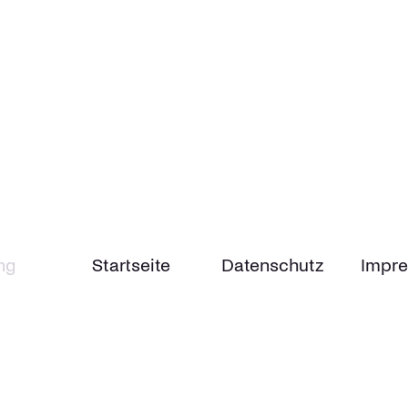
ng
Startseite
Datenschutz
Impr