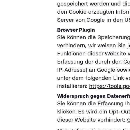
gespeichert werden und die
den Cookie erzeugten Infor
Server von Google in den U
Browser Plugin
Sie können die Speicherung
verhindern; wir weisen Sie 
Funktionen dieser Website 
Erfassung der durch den Coo
IP-Adresse) an Google sowi
unter dem folgenden Link v
installieren:
https://tools.
Widerspruch gegen Datener
Sie können die Erfassung Ih
klicken. Es wird ein Opt-Ou
dieser Website verhindert:
G