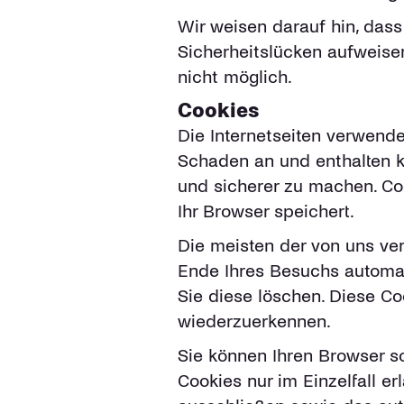
Wir weisen darauf hin, dass
Sicherheitslücken aufweisen
nicht möglich.
Cookies
Die Internetseiten verwende
Schaden an und enthalten ke
und sicherer zu machen. Coo
Ihr Browser speichert.
Die meisten der von uns ve
Ende Ihres Besuchs automat
Sie diese löschen. Diese C
wiederzuerkennen.
Sie können Ihren Browser so
Cookies nur im Einzelfall e