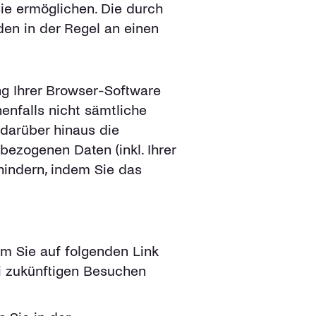
ie ermöglichen. Die durch
en in der Regel an einen
ng Ihrer Browser-Software
enfalls nicht sämtliche
darüber hinaus die
ezogenen Daten (inkl. Ihrer
hindern, indem Sie das
em Sie auf folgenden Link
ei zukünftigen Besuchen