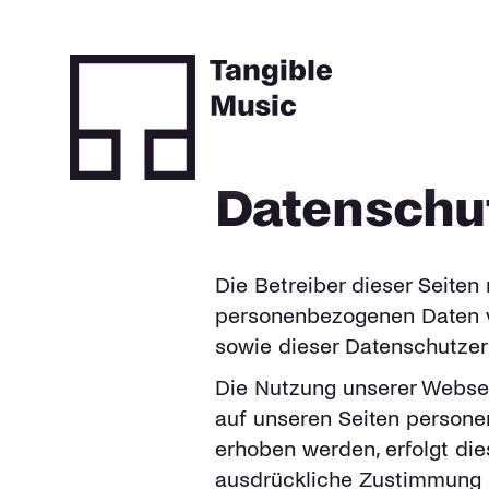
Datenschu
Die Betreiber dieser Seiten
personenbezogenen Daten ve
sowie dieser Datenschutzer
Die Nutzung unserer Websei
auf unseren Seiten persone
erhoben werden, erfolgt dies
ausdrückliche Zustimmung n