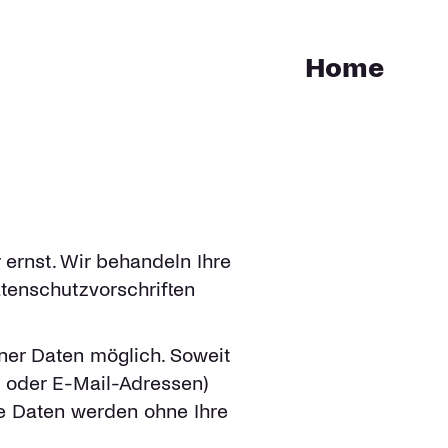
Home
 ernst. Wir behandeln Ihre
tenschutzvorschriften
ner Daten möglich. Soweit
 oder E-Mail-Adressen)
ese Daten werden ohne Ihre