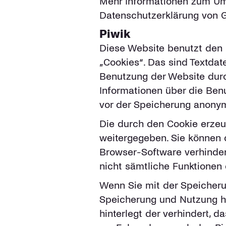
Mehr Informationen zum Umg
Datenschutzerklärung von 
Piwik
Diese Website benutzt den
„Cookies“. Das sind Textdat
Benutzung der Website dur
Informationen über die Ben
vor der Speicherung anonym
Die durch den Cookie erzeu
weitergegeben. Sie können 
Browser-Software verhindern
nicht sämtliche Funktionen
Wenn Sie mit der Speicheru
Speicherung und Nutzung hie
hinterlegt der verhindert, 