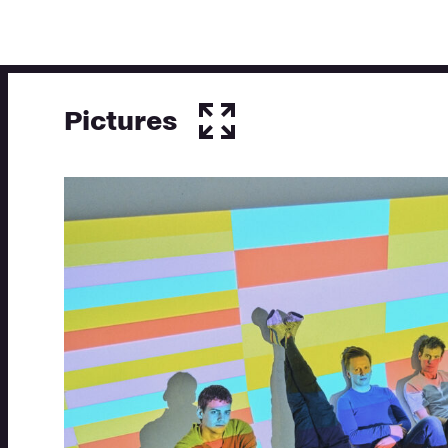
Pictures