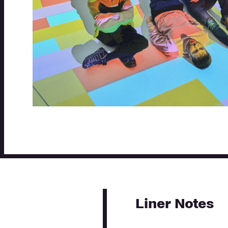
Liner Notes