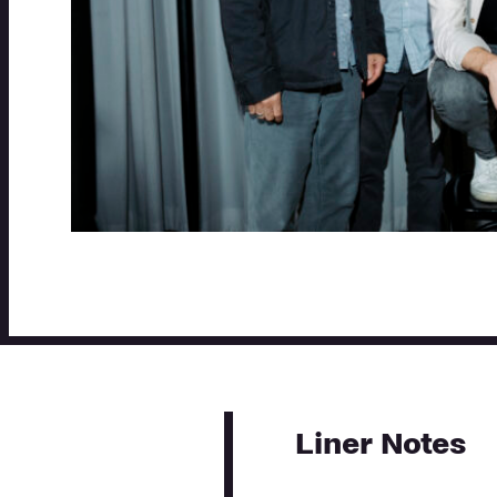
Liner Notes