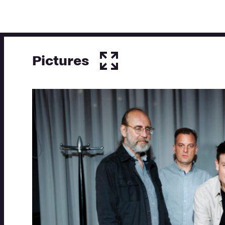
Pictures